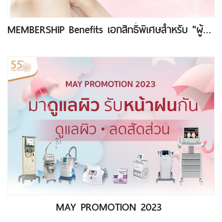
MEMBERSHIP Benefits เอกสิทธิ์พิเศษสำหรับ "ผู้ถือสมาชิก"
MAY PROMOTION 2023