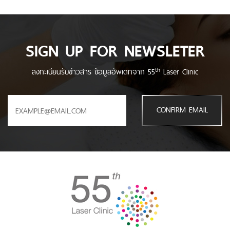
SIGN UP FOR NEWSLETER
th
ลงทะเบียนรับข่าวสาร ข้อมูลอัพเดทจาก 55
Laser Clinic
CONFIRM EMAIL