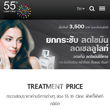
TREATMENT PRICE
ตรวจสอบราคาค่าบริการต่างๆ ของ 55 th Clinic ฟิฟตี้ฟิฟท์
คลินิก