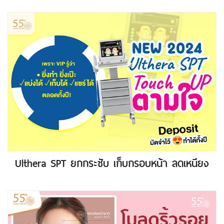
Ulthera SPT ยกกระชับ เก็บกรอบหน้า ลดเหนียง