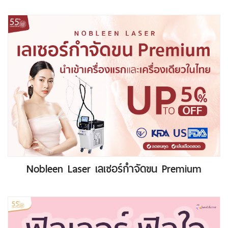
Nobleen Laser เลเซอร์กำจัดขน Premium