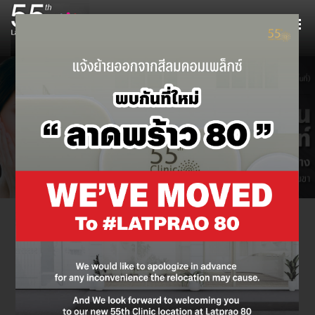
บทความจากคุณหมอ