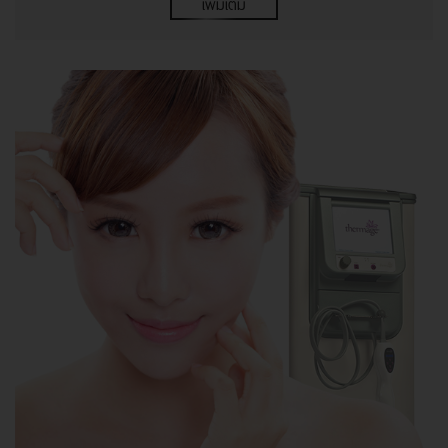
เพิ่มเติม