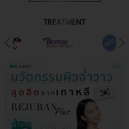
TREATMENT