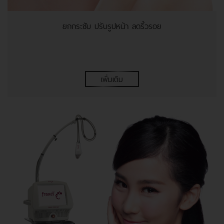
ยกกระชับ ปรับรูปหน้า ลดริ้วรอย
เพิ่มเติม