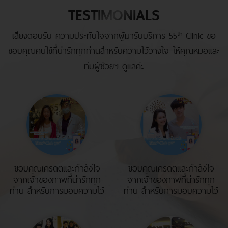
TESTIMONIALS
th
เสียงตอบรับ ความประทับใจจากผู้มารับบริการ 55
Clinic ขอ
ขอบคุณคนไข้ที่น่ารักทุกท่านสำหรับความไว้วางใจ ให้คุณหมอและ
ทีมผู้ช่วยฯ ดูแลค่ะ
ขอบคุณเครดิตและกำลังใจ
ขอบคุณเครดิตและกำลังใจ
จากเจ้าของภาพที่น่ารักทุก
จากเจ้าของภาพที่น่ารักทุก
ท่าน สำหรับการมอบความไว้
ท่าน สำหรับการมอบความไว้
วางใจให้ 55th Clinic, Silom
วางใจให้ 55th Clinic, Silom
Complex ดูแลนะคะ ;)
Complex ดูแลนะคะ ;)