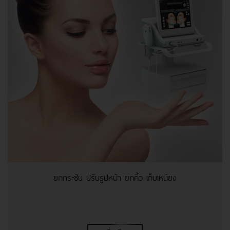
ยกกระชับ ปรับรูปหน้า ยกคิ้ว เก็บเหนียง