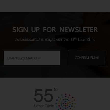
SIGN UP FOR NEWSLETER
th
ลงทะเบียนรับข่าวสาร ข้อมูลอัพเดทจาก 55
Laser Clinic
CONFIRM EMAIL