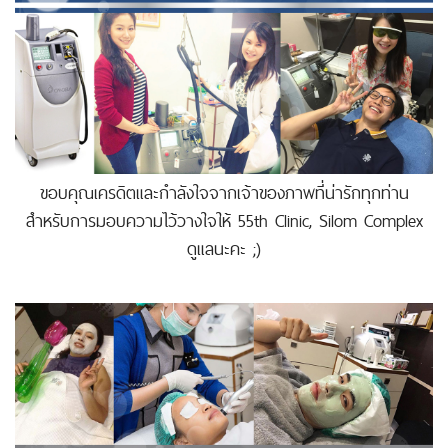
ขอบคุณเครดิตและกำลังใจจากเจ้าของภาพที่น่ารักทุกท่าน
สำหรับการมอบความไว้วางใจให้ 55th Clinic, Silom Complex
ดูแลนะคะ ;)