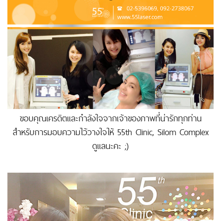
ขอบคุณเครดิตและกำลังใจจากเจ้าของภาพที่น่ารักทุกท่าน
สำหรับการมอบความไว้วางใจให้ 55th Clinic, Silom Complex
ดูแลนะคะ ;)