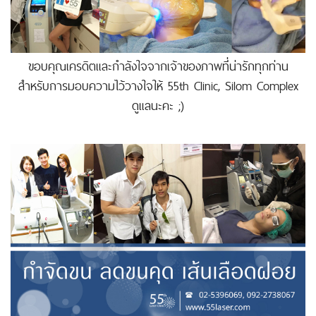
ขอบคุณเครดิตและกำลังใจจากเจ้าของภาพที่น่ารักทุกท่าน
สำหรับการมอบความไว้วางใจให้ 55th Clinic, Silom Complex
ดูแลนะคะ ;)