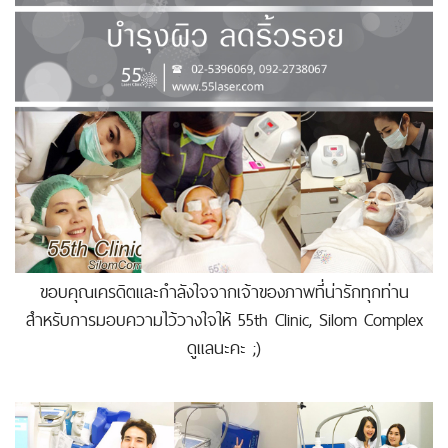
ขอบคุณเครดิตและกำลังใจจากเจ้าของภาพที่น่ารักทุกท่าน
สำหรับการมอบความไว้วางใจให้ 55th Clinic, Silom Complex
ดูแลนะคะ ;)