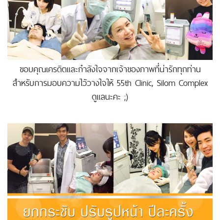
ขอบคุณเครดิตและกำลังใจจากเจ้าของภาพที่น่ารักทุกท่าน
สำหรับการมอบความไว้วางใจให้ 55th Clinic, Silom Complex
ดูแลนะคะ ;)