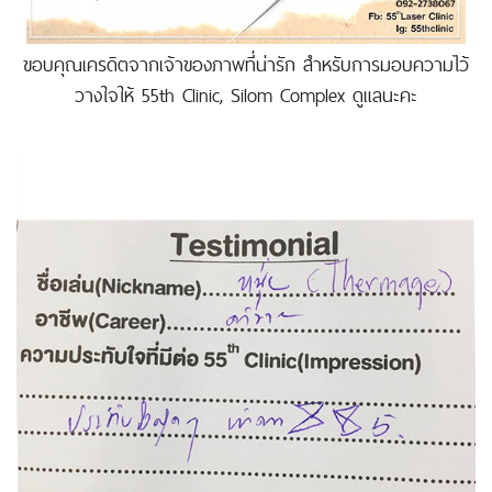
ขอบคุณเครดิตจากเจ้าของภาพที่น่ารัก สำหรับการมอบความไว้
วางใจให้ 55th Clinic, Silom Complex ดูแลนะคะ