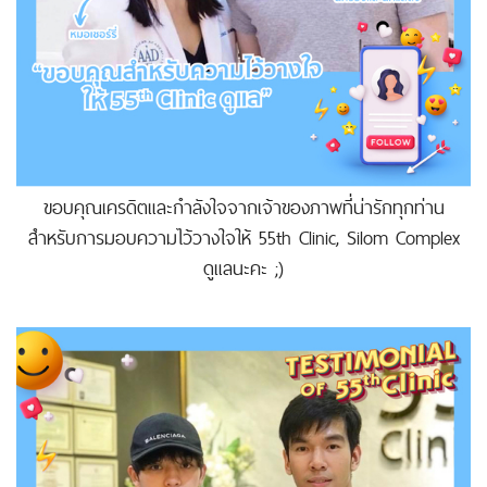
ขอบคุณเครดิตและกำลังใจจากเจ้าของภาพที่น่ารักทุกท่าน
สำหรับการมอบความไว้วางใจให้ 55th Clinic, Silom Complex
ดูแลนะคะ ;)