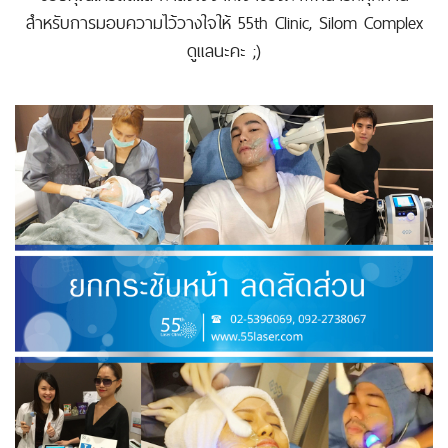
สำหรับการมอบความไว้วางใจให้ 55th Clinic, Silom Complex
ดูแลนะคะ ;)