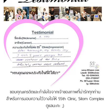
ขอบคุณเครดิตและกำลังใจจากเจ้าของภาพที่น่ารักทุกท่าน
สำหรับการมอบความไว้วางใจให้ 55th Clinic, Silom Complex
ดูแลนะคะ ;)