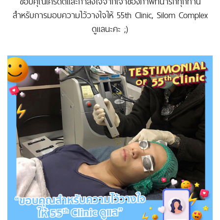
ขอบคุณเครดิตและกำลังใจจากเจ้าของภาพที่น่ารักทุกท่าน
สำหรับการมอบความไว้วางใจให้ 55th Clinic, Silom Complex
ดูแลนะคะ ;)