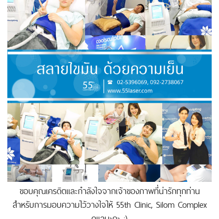
ขอบคุณเครดิตและกำลังใจจากเจ้าของภาพที่น่ารักทุกท่าน
สำหรับการมอบความไว้วางใจให้ 55th Clinic, Silom Complex
ดูแลนะคะ ;)