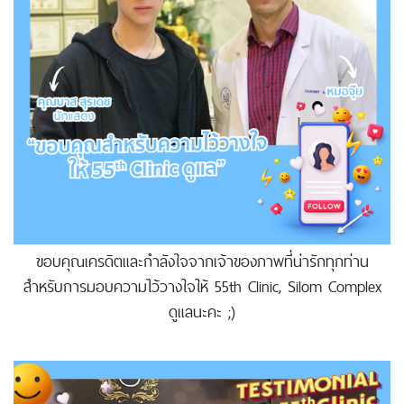
ขอบคุณเครดิตและกำลังใจจากเจ้าของภาพที่น่ารักทุกท่าน
สำหรับการมอบความไว้วางใจให้ 55th Clinic, Silom Complex
ดูแลนะคะ ;)