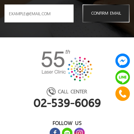
CONFIRM EMAIL
02-539-6069
FOLLOW US