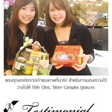
ขอบคุณเครดิตจากเจ้าของภาพที่น่ารัก สำหรับการมอบความไว้
วางใจให้ 55th Clinic, Silom Complex ดูแลนะคะ