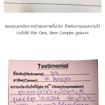
ขอบคุณเครดิตจากเจ้าของภาพที่น่ารัก สำหรับการมอบความไว้
วางใจให้ 55th Clinic, Silom Complex ดูแลนะคะ