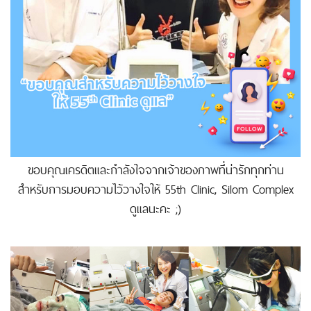
ขอบคุณเครดิตและกำลังใจจากเจ้าของภาพที่น่ารักทุกท่าน
สำหรับการมอบความไว้วางใจให้ 55th Clinic, Silom Complex
ดูแลนะคะ ;)