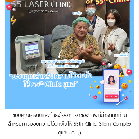
ขอบคุณเครดิตและกำลังใจจากเจ้าของภาพที่น่ารักทุกท่าน
สำหรับการมอบความไว้วางใจให้ 55th Clinic, Silom Complex
ดูแลนะคะ ;)