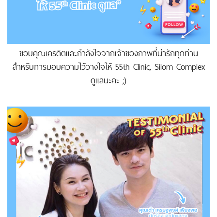
ขอบคุณเครดิตและกำลังใจจากเจ้าของภาพที่น่ารักทุกท่าน
สำหรับการมอบความไว้วางใจให้ 55th Clinic, Silom Complex
ดูแลนะคะ ;)