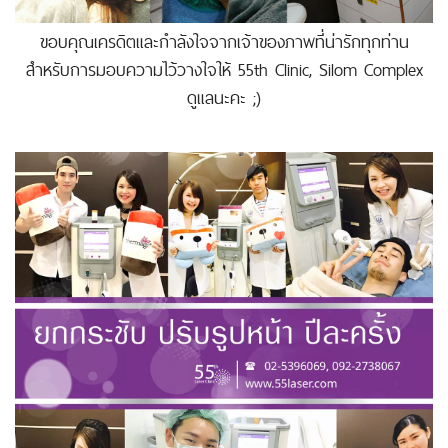
ขอบคุณเครดิตและกำลังใจจากเจ้าของภาพที่น่ารักทุกท่าน
สำหรับการมอบความไว้วางใจให้ 55th Clinic, Silom Complex
ดูแลนะคะ ;)