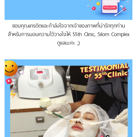
ขอบคุณเครดิตและกำลังใจจากเจ้าของภาพที่น่ารักทุกท่าน
สำหรับการมอบความไว้วางใจให้ 55th Clinic, Silom Complex
ดูแลนะคะ ;)