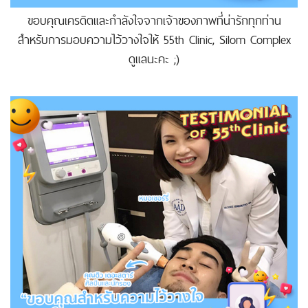
ขอบคุณเครดิตและกำลังใจจากเจ้าของภาพที่น่ารักทุกท่าน
สำหรับการมอบความไว้วางใจให้ 55th Clinic, Silom Complex
ดูแลนะคะ ;)