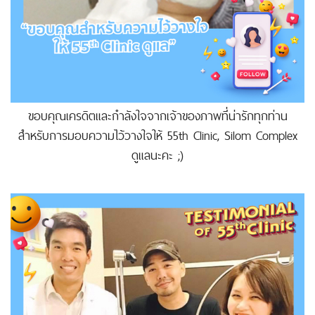
ขอบคุณเครดิตและกำลังใจจากเจ้าของภาพที่น่ารักทุกท่าน
สำหรับการมอบความไว้วางใจให้ 55th Clinic, Silom Complex
ดูแลนะคะ ;)