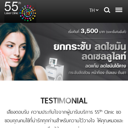
TESTIMONIAL
th
เสียงตอบรับ ความประทับใจจากผู้มารับบริการ 55
Clinic ขอ
ขอบคุณคนไข้ที่น่ารักทุกท่านสำหรับความไว้วางใจ ให้คุณหมอและ