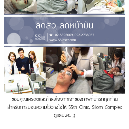
ขอบคุณเครดิตและกำลังใจจากเจ้าของภาพที่น่ารักทุกท่าน
สำหรับการมอบความไว้วางใจให้ 55th Clinic, Silom Complex
ดูแลนะคะ ;)