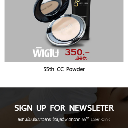
55th CC Powder
SIGN UP FOR NEWSLETER
th
ลงทะเบียนรับข่าวสาร ข้อมูลอัพเดทจาก 55
Laser Clinic