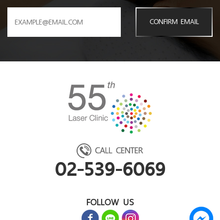
CONFIRM EMAIL
02-539-6069
FOLLOW US