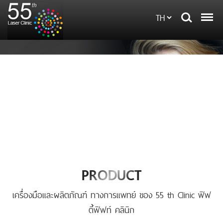
PRODUCT
เครื่องมือและผลิตภัณฑ์ ทางการแพทย์ ของ 55 th Clinic ฟิฟ
ตี้ฟิฟท์ คลินิก